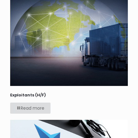
Exploitants (H/F)
Read more