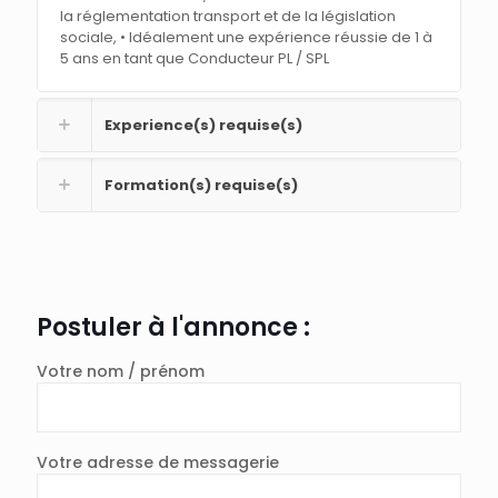
la réglementation transport et de la législation
sociale, • Idéalement une expérience réussie de 1 à
5 ans en tant que Conducteur PL / SPL
Experience(s) requise(s)
Formation(s) requise(s)
Postuler à l'annonce :
Votre nom / prénom
Votre adresse de messagerie