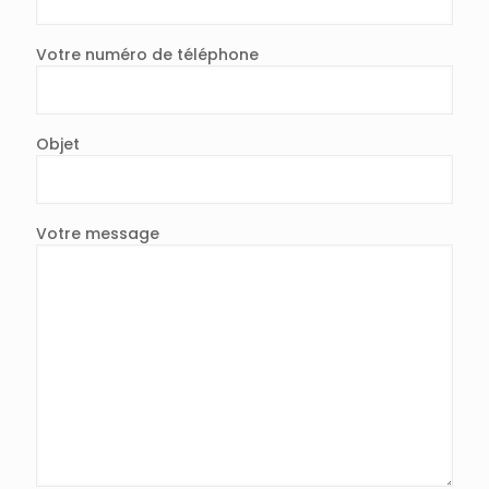
Votre numéro de téléphone
Objet
Votre message