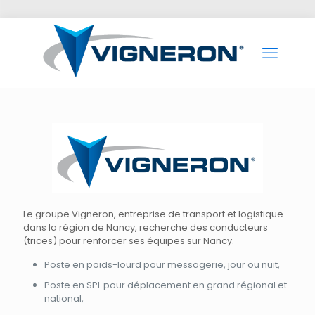
Le groupe Vigneron, entreprise de transport et logistique
dans la région de Nancy, recherche des conducteurs
(trices) pour renforcer ses équipes sur Nancy.
Poste en poids-lourd pour messagerie, jour ou nuit,
Poste en SPL pour déplacement en grand régional et
national,