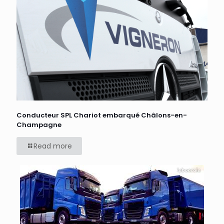
Conducteur SPL Chariot embarqué Châlons-en-
Champagne
Read more