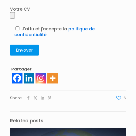
Votre CV
J'ai lu et j'accepte la
politique de
confidentialité
Partager
Share
6
Related posts