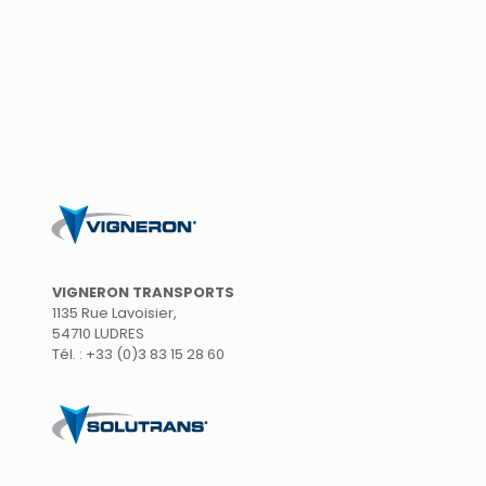
VIGNERON TRANSPORTS
1135 Rue Lavoisier,
54710 LUDRES
Tél. : +33 (0)3 83 15 28 60