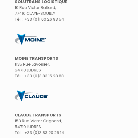
SOLUTRANS LOGISTIQUE
10 Rue Victor Baltard,
77410 CLAYE-SOUILLY
Tél. : +33 (0)1 60 26 93 54
MOINE TRANSPORTS
1135 Rue Lavoisier,
54710 LUDRES
Tél. : +33 (0)3 83 15 28 88
CLAUDE TRANSPORTS
153 Rue Victor Grignard,
54710 LUDRES
Tél. : +33 (0)3 83 20 25 14