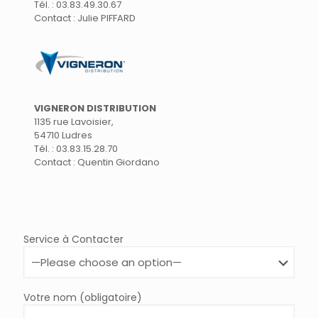
Tél. : 03.83.49.30.67
Contact : Julie PIFFARD
VIGNERON DISTRIBUTION
1135 rue Lavoisier,
54710 Ludres
Tél. : 03.83.15.28.70
Contact : Quentin Giordano
Service à Contacter
Votre nom (obligatoire)