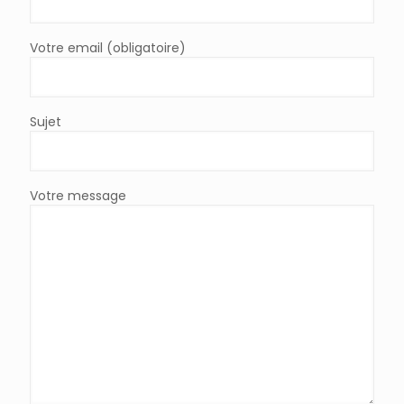
Votre email (obligatoire)
Sujet
Votre message