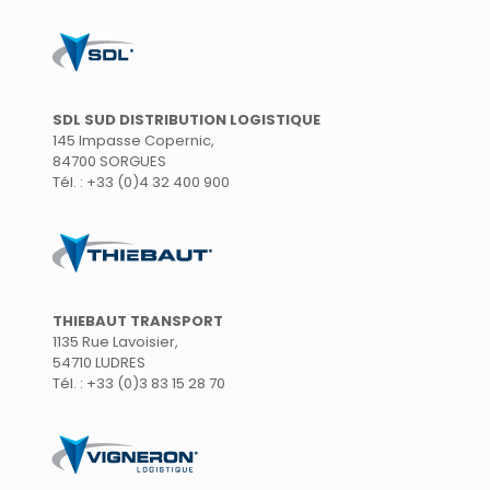
SDL SUD DISTRIBUTION LOGISTIQUE
145 Impasse Copernic,
84700 SORGUES
Tél. : +33 (0)4 32 400 900
THIEBAUT TRANSPORT
1135 Rue Lavoisier,
54710 LUDRES
Tél. : +33 (0)3 83 15 28 70