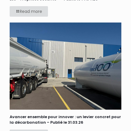
Read more
Avancer ensemble pour innover : un levier concret pour
la décarbonation – Publié le 31.03.26