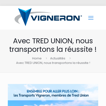
Avec TRED UNION, nous
transportons la réussite !
Home
Actualités
Avec TRED UNION, nous transportons la réussite !