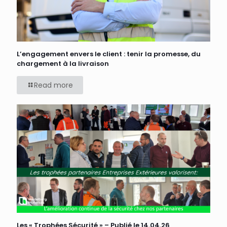
L’engagement envers le client : tenir la promesse, du
chargement à la livraison
Read more
Les « Trophées Sécurité » – Publié le 14.04.26