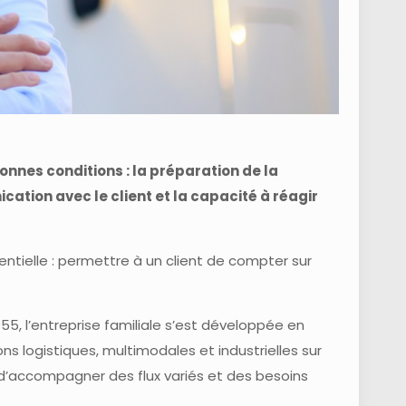
onnes conditions : la préparation de la
cation avec le client et la capacité à réagir
ntielle : permettre à un client de compter sur
55, l’entreprise familiale s’est développée en
ons logistiques, multimodales et industrielles sur
d’accompagner des flux variés et des besoins