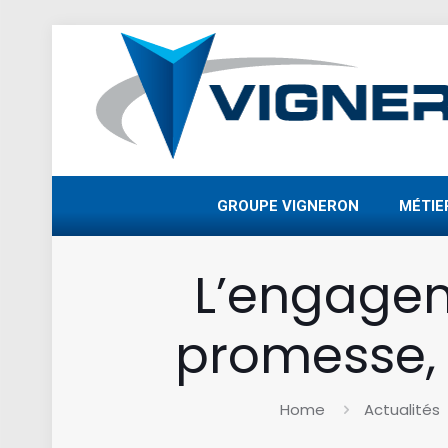
GROUPE VIGNERON
MÉTIE
L’engageme
promesse, 
Home
Actualités