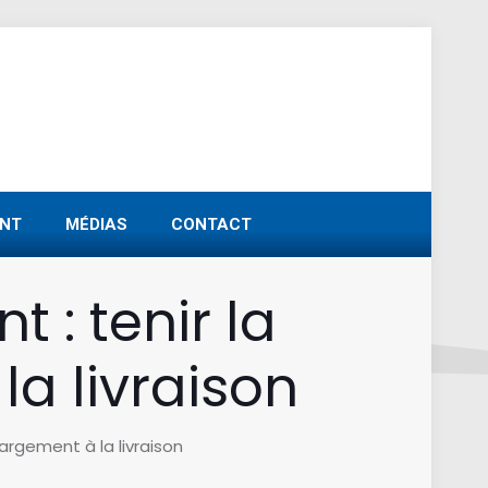
NT
MÉDIAS
CONTACT
 : tenir la
a livraison
argement à la livraison