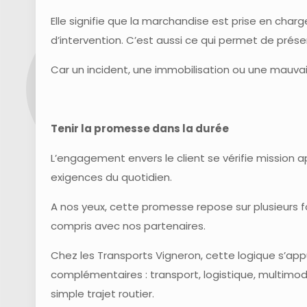
Elle signifie que la marchandise est prise en char
d’intervention. C’est aussi ce qui permet de préser
Car un incident, une immobilisation ou une mauva
Tenir la promesse dans la durée
L’engagement envers le client se vérifie mission a
exigences du quotidien.
A nos yeux, cette promesse repose sur plusieurs fond
compris avec nos partenaires.
Chez les Transports Vigneron, cette logique s’app
complémentaires : transport, logistique, multimoda
simple trajet routier.