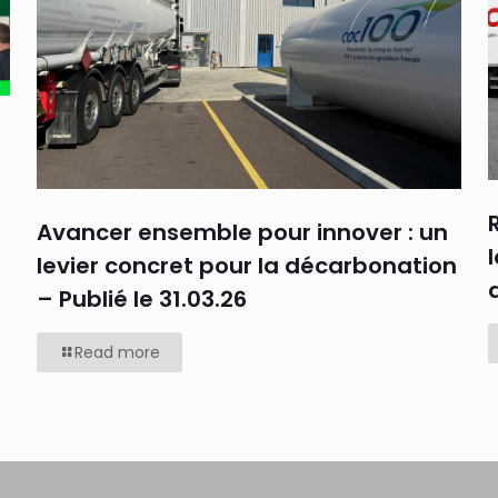
Avancer ensemble pour innover : un
levier concret pour la décarbonation
– Publié le 31.03.26
Read more