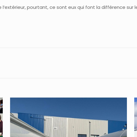
extérieur, pourtant, ce sont eux qui font la différence sur le