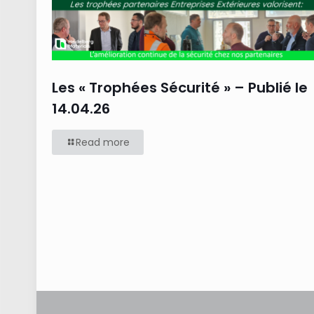
Les « Trophées Sécurité » – Publié le
14.04.26
Read more