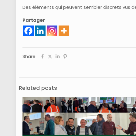
Des éléments qui peuvent sembler discrets vus de l’
Partager
Share
Related posts